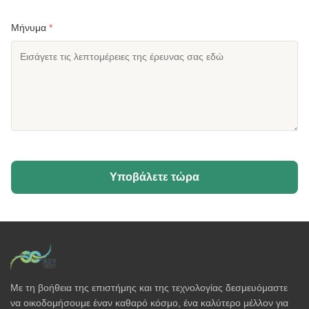
Μήνυμα
*
Υποβάλετε τώρα
Με τη βοήθεια της επιστήμης και της τεχνολογίας δεσμευόμαστε
να οικοδομήσουμε έναν καθαρό κόσμο, ένα καλύτερο μέλλον για