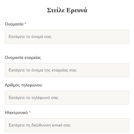
Στείλε Ερευνά
Ονομασία
*
Ονομασία εταιρείας
Αριθμός τηλεφώνου
Ηλεκτρονικό
*