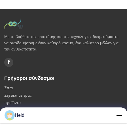
Με τη βοήθεια της επιστήμης και της τεχνολογίας δεσμευόμαστε
να οικοδομήσουμε έναν καθαρό κόσμο, ένα καλύτερο μέλλον για
την ανθρωπότητα.
Γρήγοροι σύνδεσμοι
Σπίτι
Σχετικά με εμάς
προϊόντα
Επικοινωνήστε μαζί μας
Heidi
Κατηγορίες