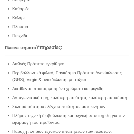
Καθαριές
Κελάρι
Πλούσια
Παιχνίδι
Υπηρεσίες:
Πλεονεκτήματα
Διεθνές Πρότυπο εγκρίθηκε.
Περιβαλλοντικά φιλικό, Παγκόσμιο Πρότυπο Ανακύκλωσης
(GRS), Virgin & ανακύκλωση, μη τοξικό.
Διατίθενται προσαρμοσμένα χρώματα και μεγέθη.
Ανταγωνιστική τιμή, καλύτερη ποιότητα, καλύτερη παράδοση.
Σκληρό σύστημα ελέγχου ποιότητας αυτοκινήτων.
Πλήρης τεχνική διαβούλευση και τεχνική υποστήριξη για την
εφαρμογή του προϊόντος.
Παροχή πλήρων τεχνικών απαιτήσεων των πελατών.