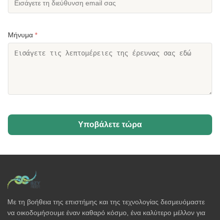
Μήνυμα
*
Υποβάλετε τώρα
Με τη βοήθεια της επιστήμης και της τεχνολογίας δεσμευόμαστε
να οικοδομήσουμε έναν καθαρό κόσμο, ένα καλύτερο μέλλον για