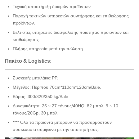
Τεχνική υποστήριξη δοκιμών προϊόντων.
Παροχή τακτικών υπηρεσιών συντήρησης και επιθεώρησης
προϊόντων.
Βέλτιστες υπηρεσίες διασφάλισης ποιότητας προϊόντων και
επιθεώρησης.
Πλήρης υπηρεσία μετά την πώληση.
Πακέτο & Logistics:
Συσκευή: μπαλάκια PP.
Μέγεθος: Περίπου 70cm*110cm*120cm/Bale.
Βάρος: 300/320/350 kg/Bale.
Δυναμικότητα: 25 ~ 27 τόνους/40HQ, 82 μπαλ, 9 ~ 10
τόνους/20Gp, 30 μπαλ.
**** Όλα τα προϊόντα μπορούν να προσαρμοστούν
συσκευασία σύμφωνα με την απαίτησή σας.