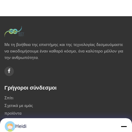
Με τη βοήθεια της επιστήμης και της τεχνολογίας δεσμευόμαστε
να οικοδομήσουμε έναν καθαρό κόσμο, ένα καλύτερο μέλλον για
την ανθρωπότητα.
Γρήγοροι σύνδεσμοι
Σπίτι
Σχετικά με εμάς
προϊόντα
Επικοινωνήστε μαζί μας
Heidi