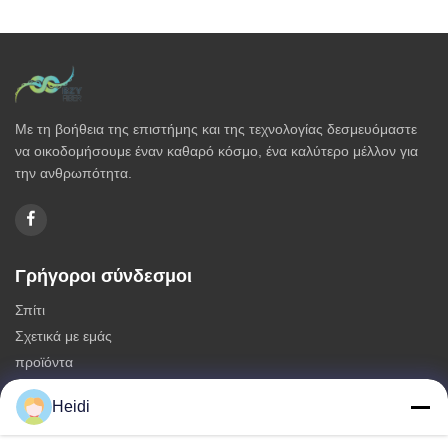
Με τη βοήθεια της επιστήμης και της τεχνολογίας δεσμευόμαστε
να οικοδομήσουμε έναν καθαρό κόσμο, ένα καλύτερο μέλλον για
την ανθρωπότητα.
Γρήγοροι σύνδεσμοι
Σπίτι
Σχετικά με εμάς
προϊόντα
Επικοινωνήστε μαζί μας
Heidi
Κατηγορίες