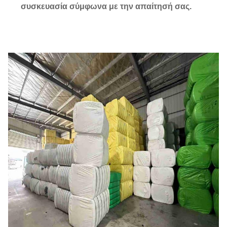
συσκευασία σύμφωνα με την απαίτησή σας.