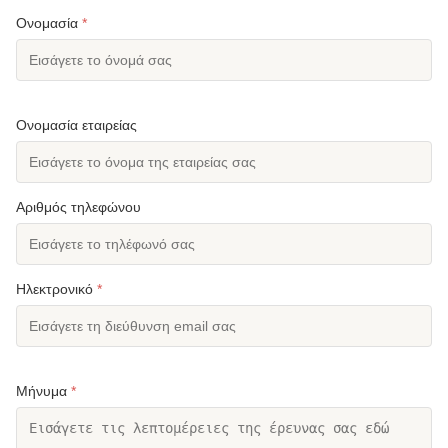
Ονομασία
*
Ονομασία εταιρείας
Αριθμός τηλεφώνου
Ηλεκτρονικό
*
Μήνυμα
*