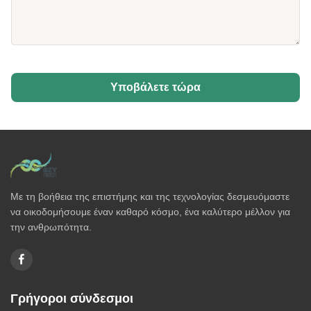
Υποβάλετε τώρα
Με τη βοήθεια της επιστήμης και της τεχνολογίας δεσμευόμαστε
να οικοδομήσουμε έναν καθαρό κόσμο, ένα καλύτερο μέλλον για
την ανθρωπότητα.
Γρήγοροι σύνδεσμοι