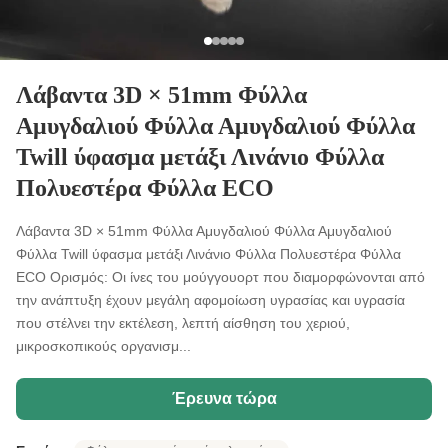
Λάβαντα 3D × 51mm Φύλλα
Αμυγδαλιού Φύλλα Αμυγδαλιού Φύλλα
Twill ύφασμα μετάξι Λινάνιο Φύλλα
Πολυεστέρα Φύλλα ECO
Λάβαντα 3D × 51mm Φύλλα Αμυγδαλιού Φύλλα Αμυγδαλιού
Φύλλα Twill ύφασμα μετάξι Λινάνιο Φύλλα Πολυεστέρα Φύλλα
ECO Ορισμός: Οι ίνες του μούγγουορτ που διαμορφώνονται από
την ανάπτυξη έχουν μεγάλη αφομοίωση υγρασίας και υγρασία
που στέλνει την εκτέλεση, λεπτή αίσθηση του χεριού,
μικροσκοπικούς οργανισμ...
Έρευνα τώρα