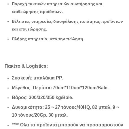
Παροχή τακτικών υπηρεσιών συντήρησης και
επιθεώρησης προϊόντων.
Βέλτιστες υπηρεσίες διασφάλισης ποιότητας προϊόντων
και επιθεώρησης.
Πλήρης υπηρεσία μετά την πώληση.
Πακέτο & Logistics:
Συσκευή: μπαλάκια PP.
Μέγεθος: Περίπου 70cm*110cm*120cm/Bale.
Βάρος: 300/320/350 kg/Bale.
Δυναμικότητα: 25 ~ 27 τόνους/40HQ, 82 μπαλ, 9 ~
10 τόνους/20Gp, 30 μπαλ.
**** Όλα τα προϊόντα μπορούν να προσαρμοστούν