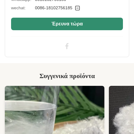
wechat:
0086-18102756185
Έρευνα τώρα
Συγγενικά προϊόντα