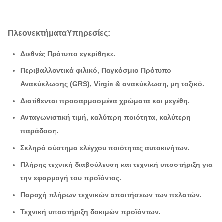
Πλεονεκτήματα
Υπηρεσίες:
Διεθνές Πρότυπο εγκρίθηκε.
Περιβαλλοντικά φιλικό, Παγκόσμιο Πρότυπο
Ανακύκλωσης (GRS), Virgin & ανακύκλωση, μη τοξικό.
Διατίθενται προσαρμοσμένα χρώματα και μεγέθη.
Ανταγωνιστική τιμή, καλύτερη ποιότητα, καλύτερη
παράδοση.
Σκληρό σύστημα ελέγχου ποιότητας αυτοκινήτων.
Πλήρης τεχνική διαβούλευση και τεχνική υποστήριξη για
την εφαρμογή του προϊόντος.
Παροχή πλήρων τεχνικών απαιτήσεων των πελατών.
Τεχνική υποστήριξη δοκιμών προϊόντων.