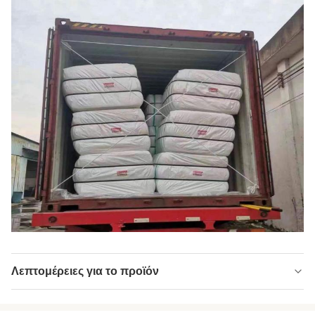
Λεπτομέρειες για το προϊόν
Name:
Πολυεστέρα (PSF)