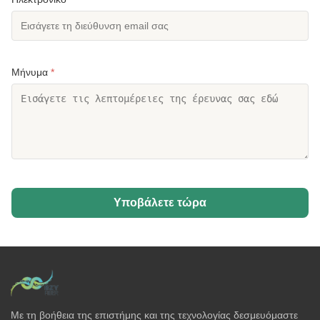
Μήνυμα
*
Υποβάλετε τώρα
Με τη βοήθεια της επιστήμης και της τεχνολογίας δεσμευόμαστε