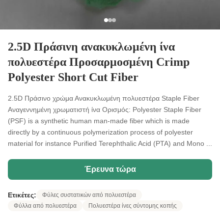
2.5D Πράσινη ανακυκλωμένη ίνα
πολυεστέρα Προσαρμοσμένη Crimp
Polyester Short Cut Fiber
2.5D Πράσινο χρώμα Ανακυκλωμένη πολυεστέρα Staple Fiber
Αναγεννημένη χρωματιστή ίνα Ορισμός: Polyester Staple Fiber
(PSF) is a synthetic human man-made fiber which is made
directly by a continuous polymerization process of polyester
material for instance Purified Terephthalic Acid (PTA) and Mono ...
Έρευνα τώρα
Ετικέτες:
Φύλες συστατικών από πολυεστέρα
Φύλλα από πολυεστέρα
Πολυεστέρα ίνες σύντομης κοπής