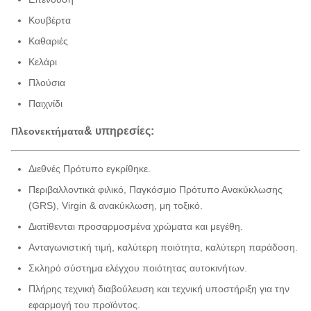
Κουβέρτα
Καθαριές
Κελάρι
Πλούσια
Παιχνίδι
& υπηρεσίες:
Πλεονεκτήματα
Διεθνές Πρότυπο εγκρίθηκε.
Περιβαλλοντικά φιλικό, Παγκόσμιο Πρότυπο Ανακύκλωσης
(GRS), Virgin & ανακύκλωση, μη τοξικό.
Διατίθενται προσαρμοσμένα χρώματα και μεγέθη.
Ανταγωνιστική τιμή, καλύτερη ποιότητα, καλύτερη παράδοση.
Σκληρό σύστημα ελέγχου ποιότητας αυτοκινήτων.
Πλήρης τεχνική διαβούλευση και τεχνική υποστήριξη για την
εφαρμογή του προϊόντος.