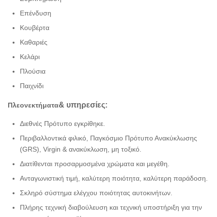
Επένδυση
Κουβέρτα
Καθαριές
Κελάρι
Πλούσια
Παιχνίδι
& υπηρεσίες:
Πλεονεκτήματα
Διεθνές Πρότυπο εγκρίθηκε.
Περιβαλλοντικά φιλικό, Παγκόσμιο Πρότυπο Ανακύκλωσης
(GRS), Virgin & ανακύκλωση, μη τοξικό.
Διατίθενται προσαρμοσμένα χρώματα και μεγέθη.
Ανταγωνιστική τιμή, καλύτερη ποιότητα, καλύτερη παράδοση.
Σκληρό σύστημα ελέγχου ποιότητας αυτοκινήτων.
Πλήρης τεχνική διαβούλευση και τεχνική υποστήριξη για την