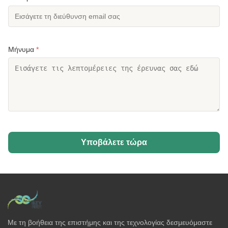
Μήνυμα
*
Υποβάλετε τώρα
Με τη βοήθεια της επιστήμης και της τεχνολογίας δεσμευόμαστε