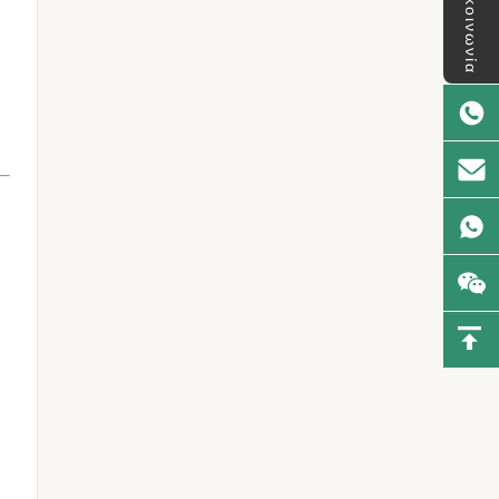
επικοινωνία