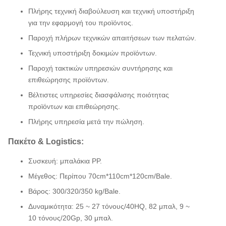
Πλήρης τεχνική διαβούλευση και τεχνική υποστήριξη
για την εφαρμογή του προϊόντος.
Παροχή πλήρων τεχνικών απαιτήσεων των πελατών.
Τεχνική υποστήριξη δοκιμών προϊόντων.
Παροχή τακτικών υπηρεσιών συντήρησης και
επιθεώρησης προϊόντων.
Βέλτιστες υπηρεσίες διασφάλισης ποιότητας
προϊόντων και επιθεώρησης.
Πλήρης υπηρεσία μετά την πώληση.
Πακέτο & Logistics:
Συσκευή: μπαλάκια PP.
Μέγεθος: Περίπου 70cm*110cm*120cm/Bale.
Βάρος: 300/320/350 kg/Bale.
Δυναμικότητα: 25 ~ 27 τόνους/40HQ, 82 μπαλ, 9 ~
10 τόνους/20Gp, 30 μπαλ.