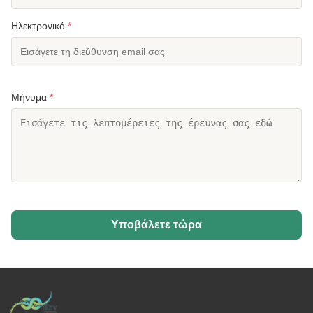
Ηλεκτρονικό
*
Μήνυμα
*
Υποβάλετε τώρα