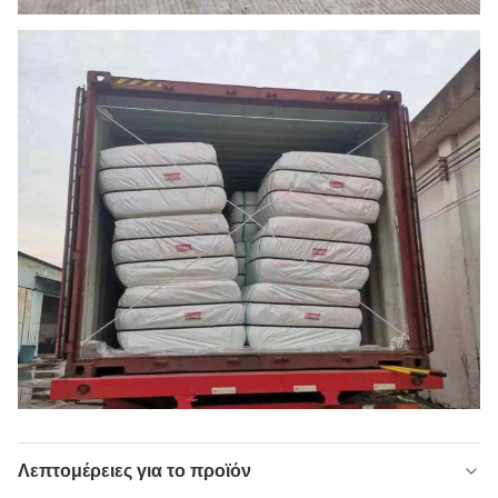
Λεπτομέρειες για το προϊόν