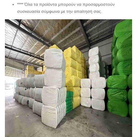
**** Όλα τα προϊόντα μπορούν να προσαρμοστούν
συσκευασία σύμφωνα με την απαίτησή σας.